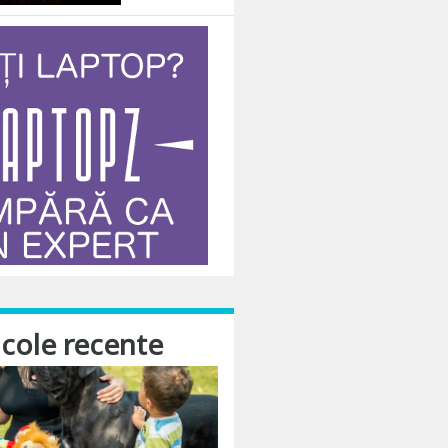
icole recente