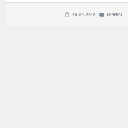
06.04.2012
GENERAL