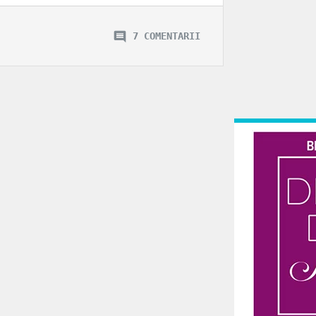
7 COMENTARII