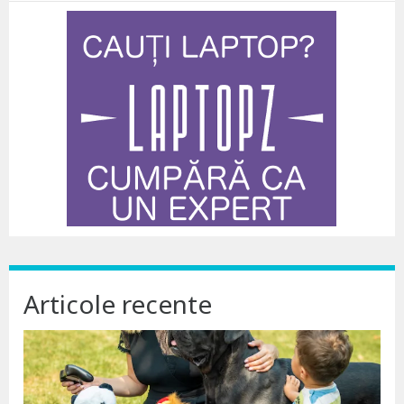
Articole recente