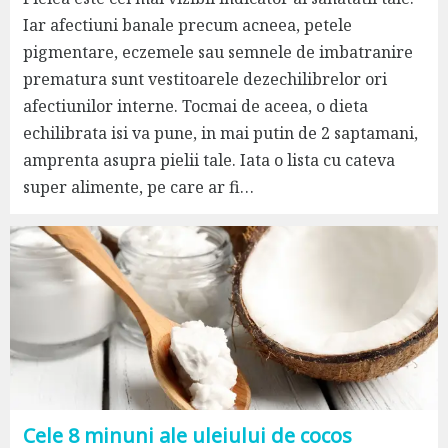
Iar afectiuni banale precum acneea, petele
pigmentare, eczemele sau semnele de imbatranire
prematura sunt vestitoarele dezechilibrelor ori
afectiunilor interne. Tocmai de aceea, o dieta
echilibrata isi va pune, in mai putin de 2 saptamani,
amprenta asupra pielii tale. Iata o lista cu cateva
super alimente, pe care ar fi…
Cele 8 minuni ale uleiului de cocos