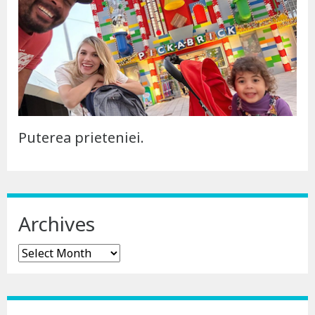
Puterea prieteniei.
Archives
Archives