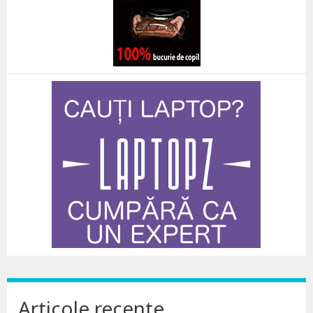
Articole recente