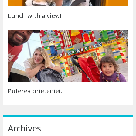
Lunch with a view!
Puterea prieteniei.
Archives