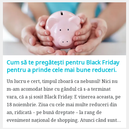
Cum să te pregătești pentru Black Friday
pentru a prinde cele mai bune reduceri.
Un lucru e cert, timpul zboară ca nebunul! Nici nu
m-am acomodat bine cu gândul că s-a terminat
vara, că a și sosit Black Friday. E vinerea aceasta, pe
18 noiembrie. Ziua cu cele mai multe reduceri din
an, ridicată – pe bună dreptate – la rang de
eveniment național de shopping. Atunci când sunt…