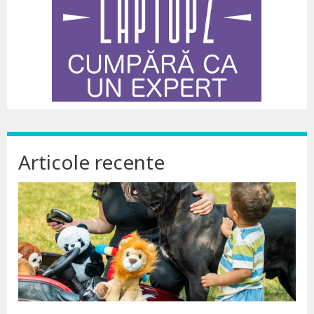
Articole recente