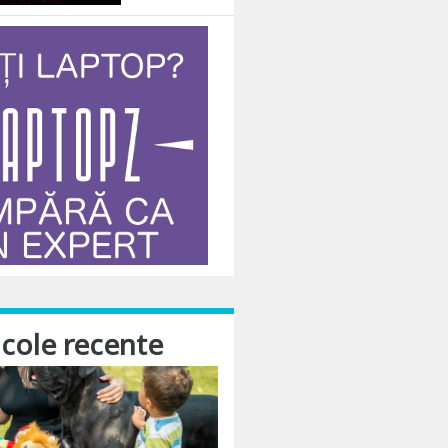
icole recente