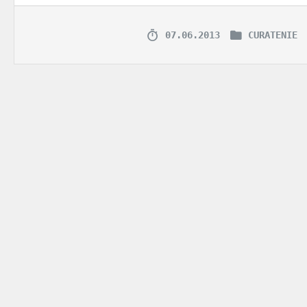
07.06.2013
CURATENIE