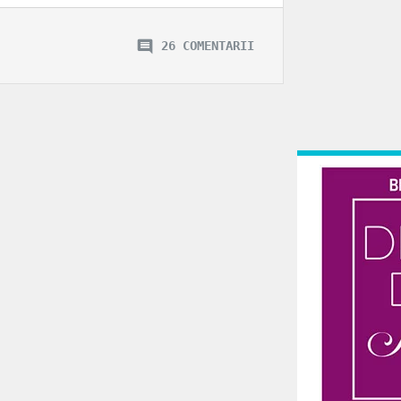
26 COMENTARII