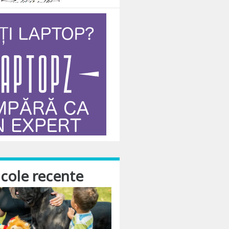
icole recente