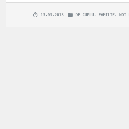
,
,
13.03.2013
DE CUPLU
FAMILIE
NOI 