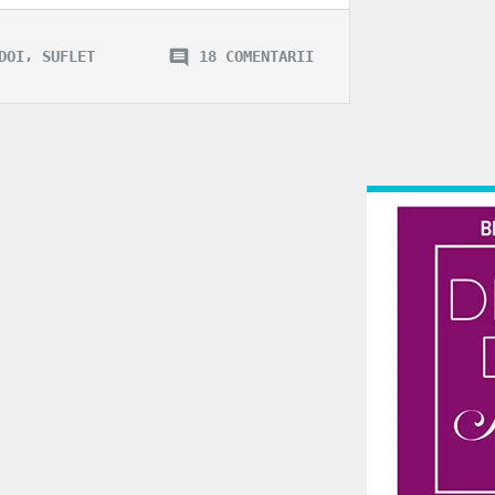
,
DOI
SUFLET
18 COMENTARII