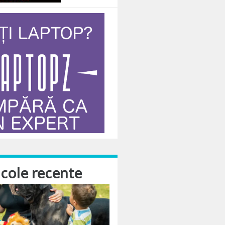
icole recente