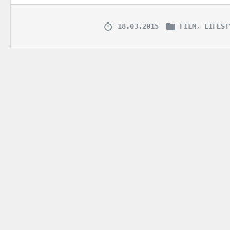
,
18.03.2015
FILM
LIFEST