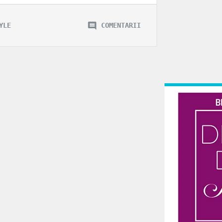
YLE
COMENTARII