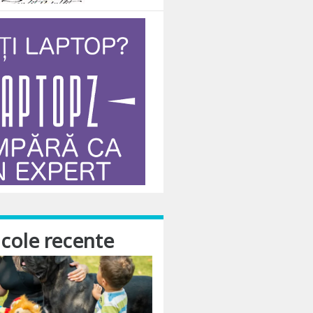
icole recente