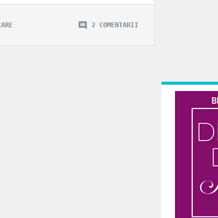
CARE
2 COMENTARII