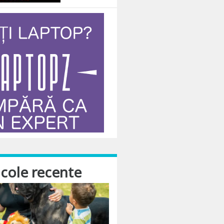
icole recente