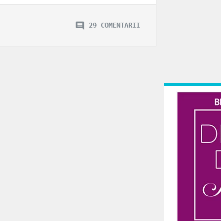
29 COMENTARII