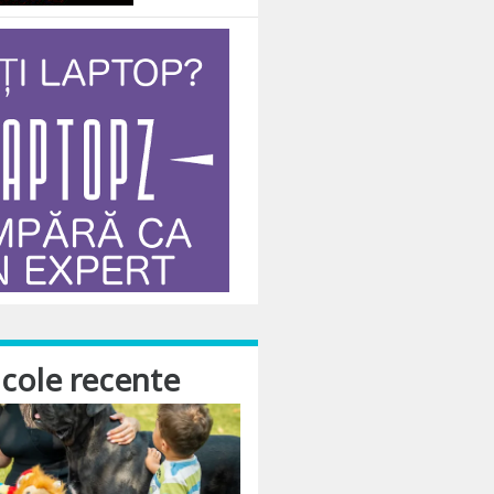
icole recente