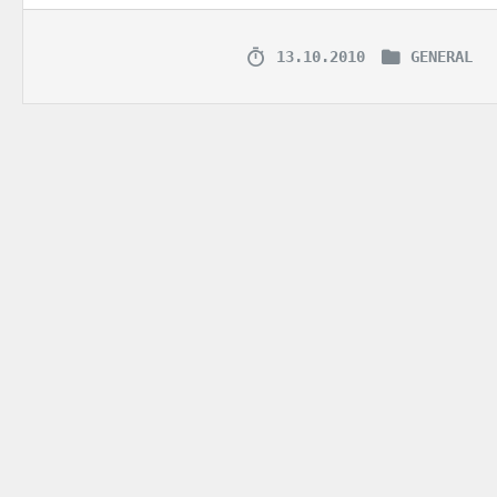
13.10.2010
GENERAL