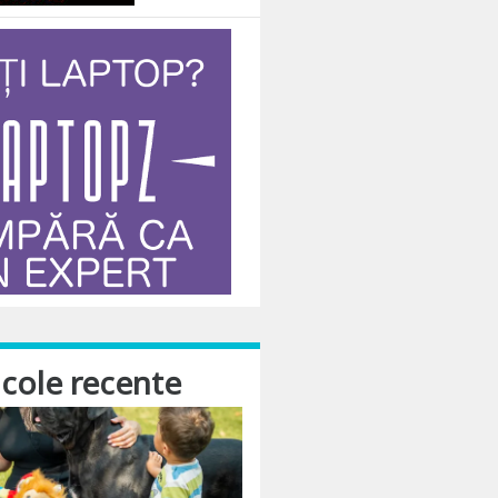
icole recente