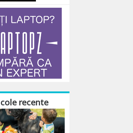
icole recente