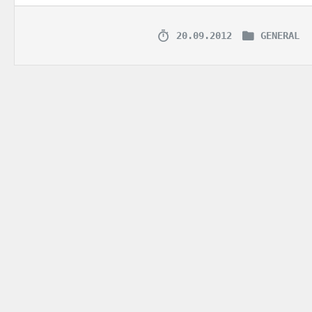
20.09.2012
GENERAL