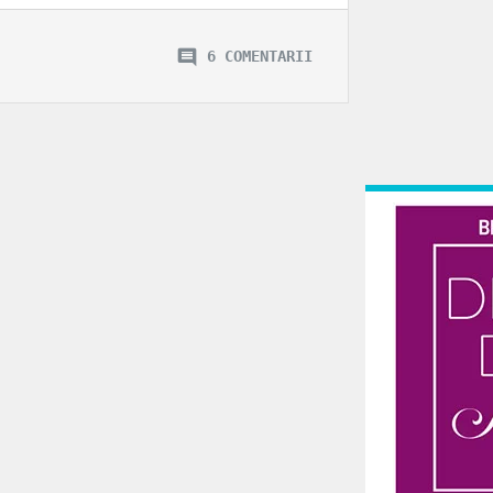
6 COMENTARII