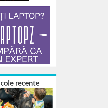
icole recente