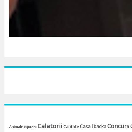
Calatorii
Concurs
Casa Ibacka
Caritate
Animale
Bijuterii