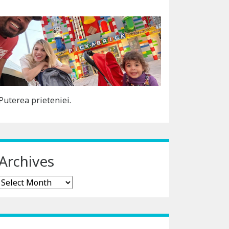
Puterea prieteniei.
Archives
Archives