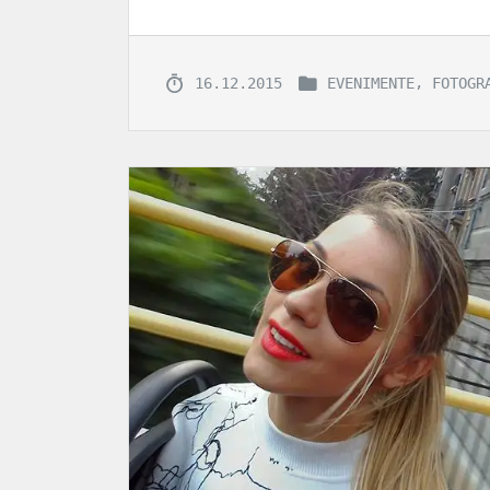
,
16.12.2015
EVENIMENTE
FOTOGR