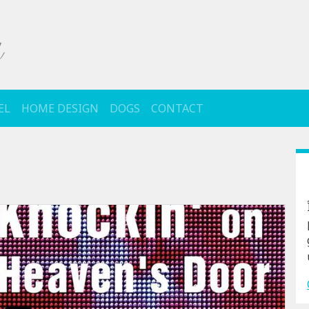
EL
HOME DESIGN
DOGS
CONTACT