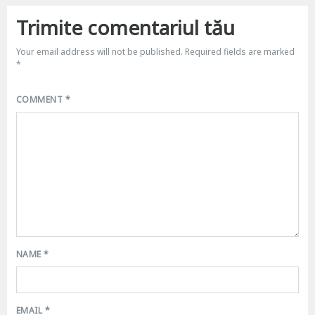
Trimite comentariul tău
Your email address will not be published.
Required fields are marked
*
COMMENT
*
NAME
*
EMAIL
*