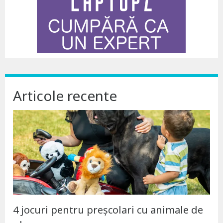
Articole recente
4 jocuri pentru preșcolari cu animale de