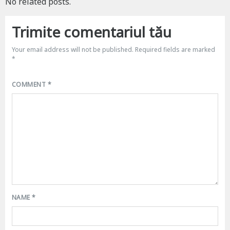
No related posts.
Trimite comentariul tău
Your email address will not be published.
Required fields are marked
*
COMMENT
*
NAME
*