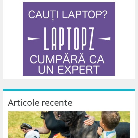
Articole recente