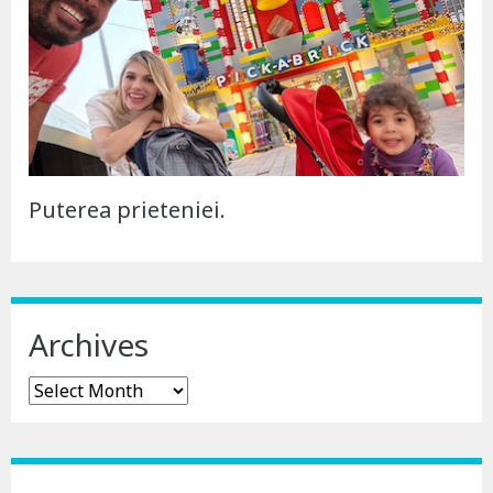
Puterea prieteniei.
Archives
Archives