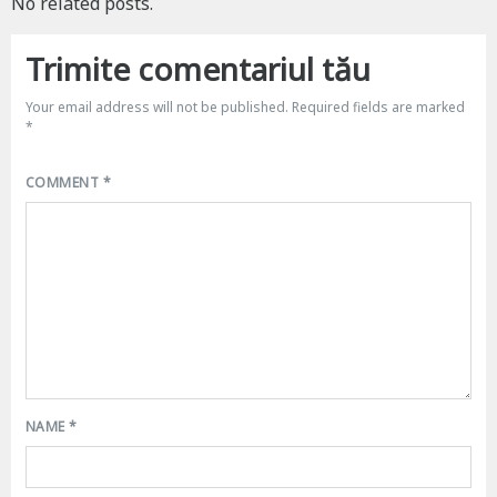
No related posts.
Trimite comentariul tău
Your email address will not be published.
Required fields are marked
*
COMMENT
*
NAME
*