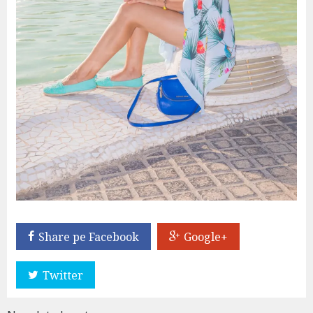
Share pe Facebook
Google+
Twitter