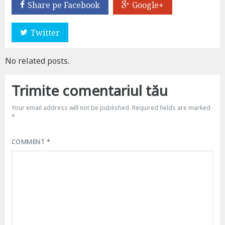
Share pe Facebook
Google+
Twitter
No related posts.
Trimite comentariul tău
Your email address will not be published.
Required fields are marked
*
COMMENT
*