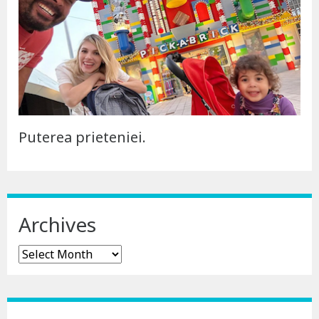
Puterea prieteniei.
Archives
Archives