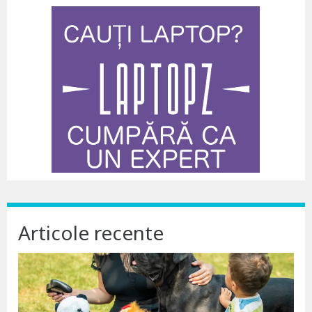
Articole recente