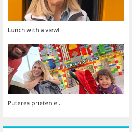
Lunch with a view!
Puterea prieteniei.