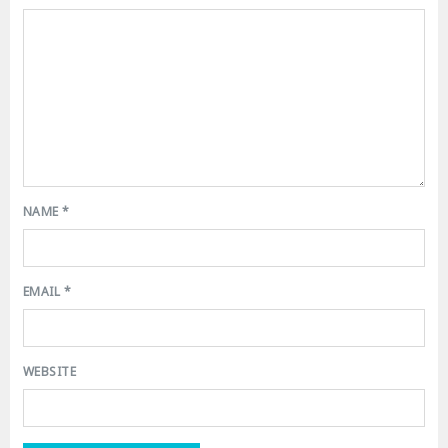
NAME
*
EMAIL
*
WEBSITE