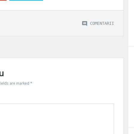
COMENTARII
u
fields are marked
*