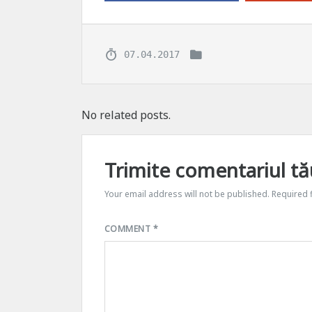
07.04.2017
No related posts.
Trimite comentariul tă
Your email address will not be published.
Required 
COMMENT
*