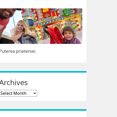
Puterea prieteniei.
Archives
Archives