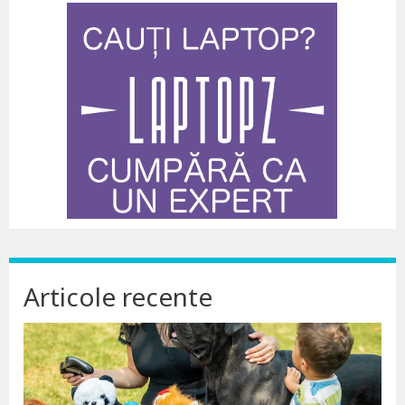
Articole recente