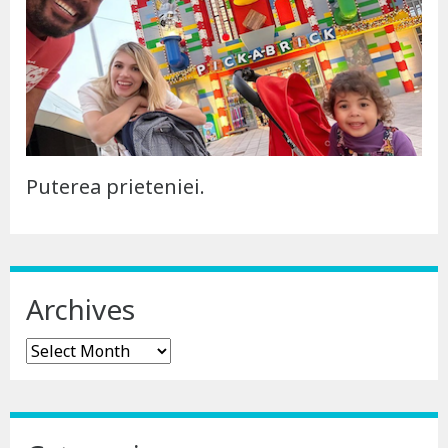
Puterea prieteniei.
Archives
Archives