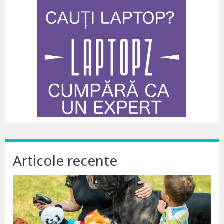
Articole recente