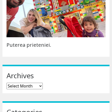
Puterea prieteniei.
Archives
Archives