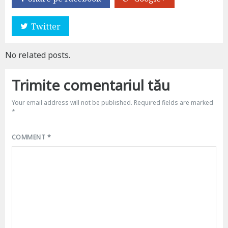
Twitter
No related posts.
Trimite comentariul tău
Your email address will not be published.
Required fields are marked
*
COMMENT
*