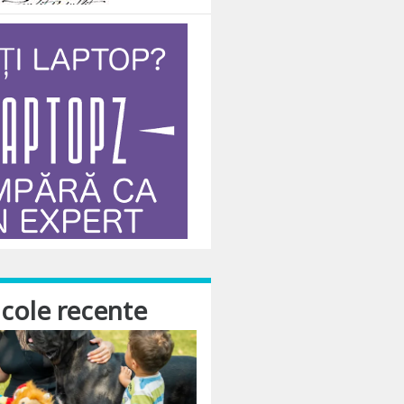
icole recente