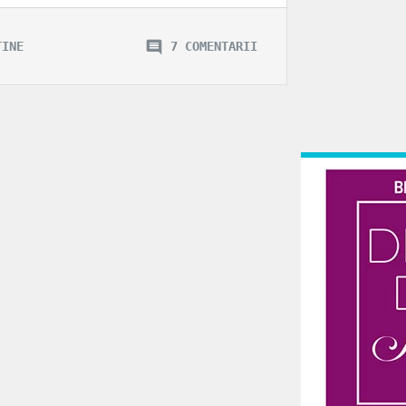
TINE
7 COMENTARII