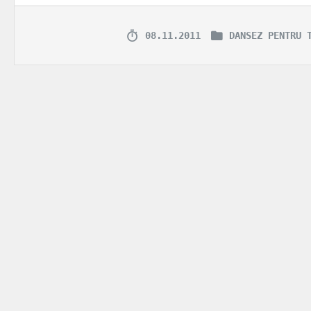
08.11.2011
DANSEZ PENTRU 