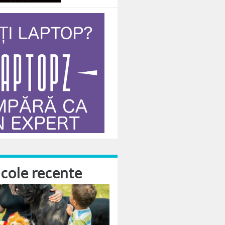
icole recente