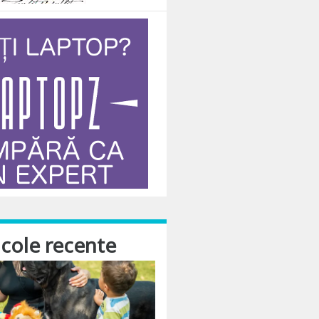
icole recente