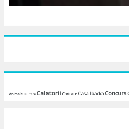
Calatorii
Concurs
Casa Ibacka
Caritate
Animale
Bijuterii