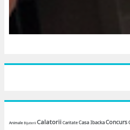
Calatorii
Concurs
Casa Ibacka
Caritate
Animale
Bijuterii