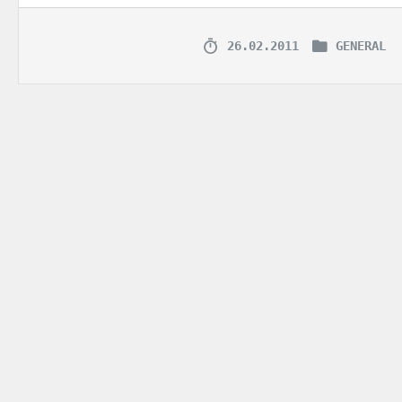
26.02.2011
GENERAL