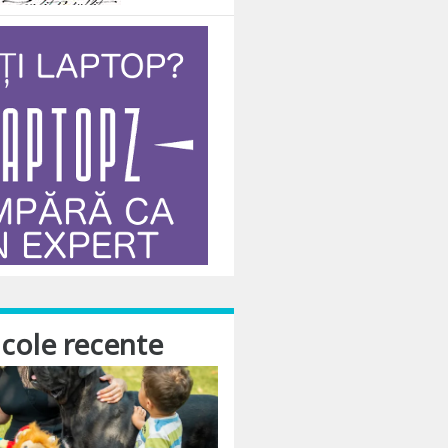
icole recente