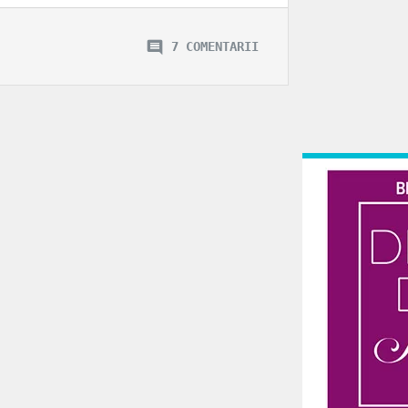
7 COMENTARII