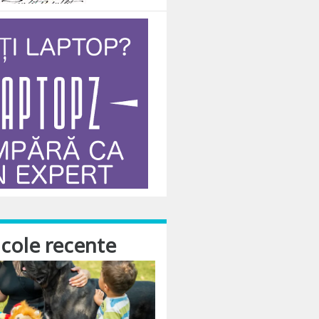
icole recente