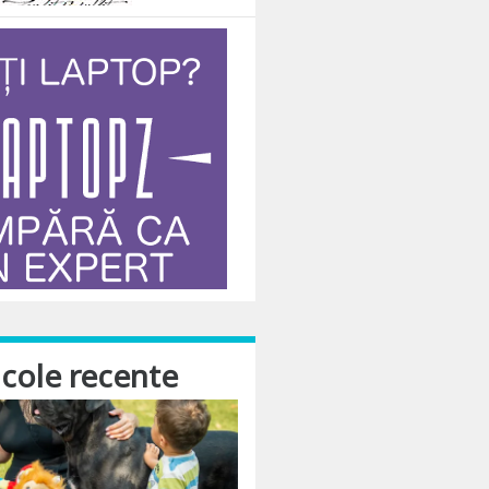
icole recente