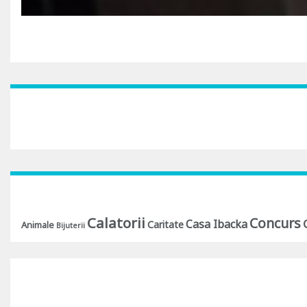
Calatorii
Concurs
Casa Ibacka
Caritate
Animale
Bijuterii