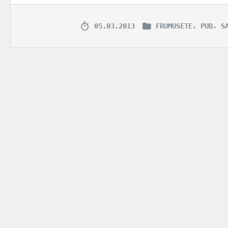
,
,
05.03.2013
FRUMUSETE
PUB
S