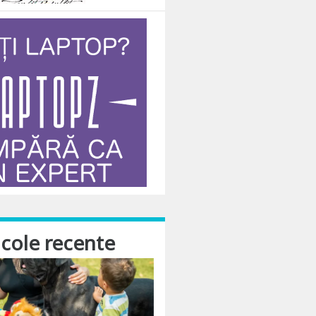
icole recente