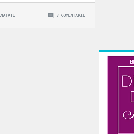
ANATATE
3 COMENTARII