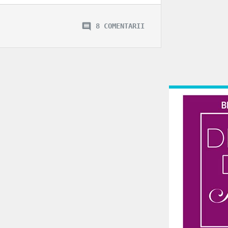
8 COMENTARII