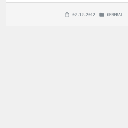
02.12.2012
GENERAL