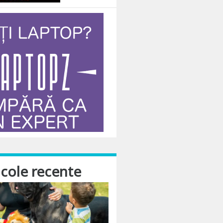
icole recente