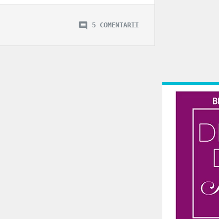
5 COMENTARII