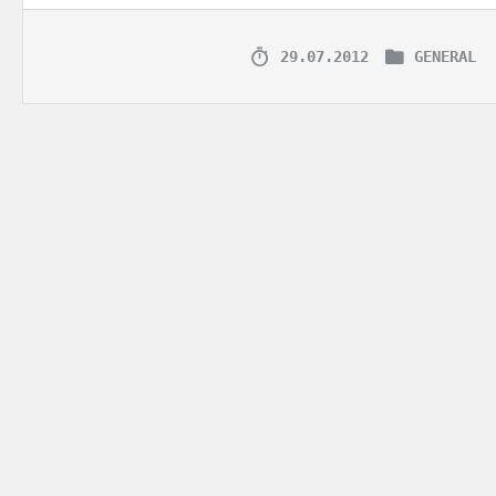
29.07.2012
GENERAL