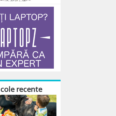
icole recente