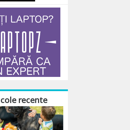
icole recente