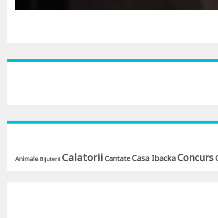
Calatorii
Concurs
Casa Ibacka
Caritate
Animale
Bijuterii