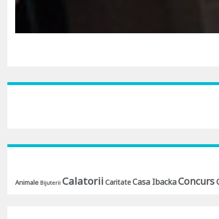
Calatorii
Concurs
Casa Ibacka
Caritate
Animale
Bijuterii