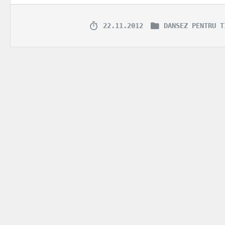
22.11.2012
DANSEZ PENTRU T