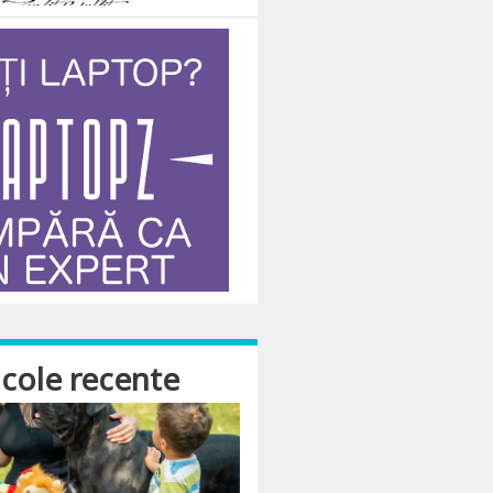
icole recente