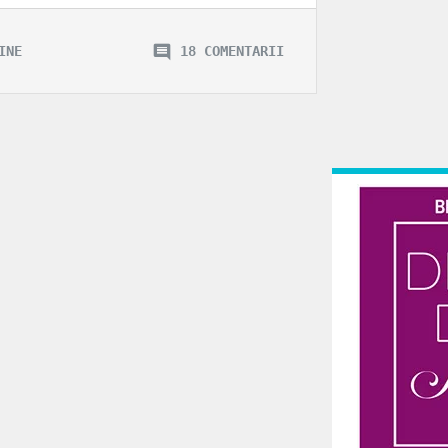
INE
18 COMENTARII