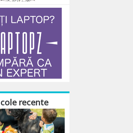
icole recente