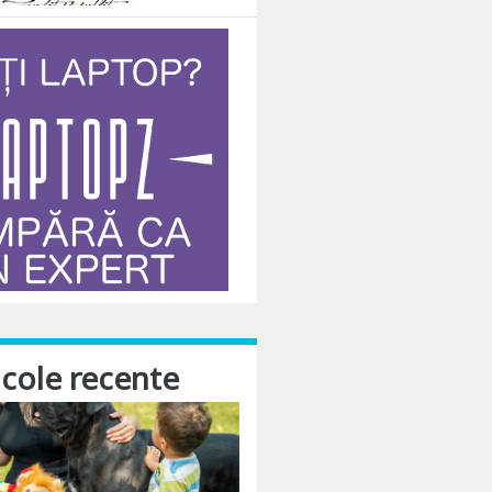
icole recente