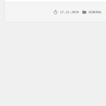
17.12.2010
GENERAL