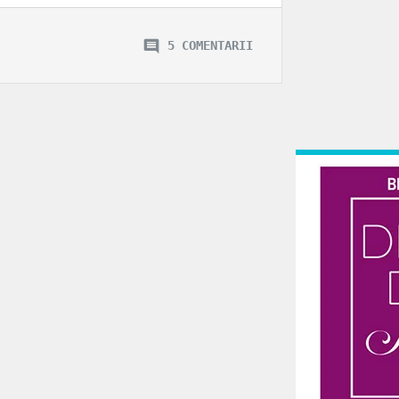
5 COMENTARII