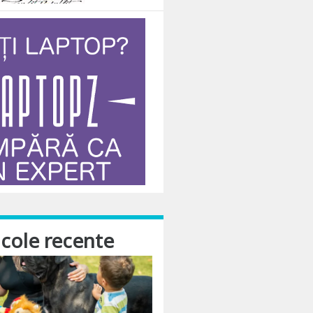
icole recente