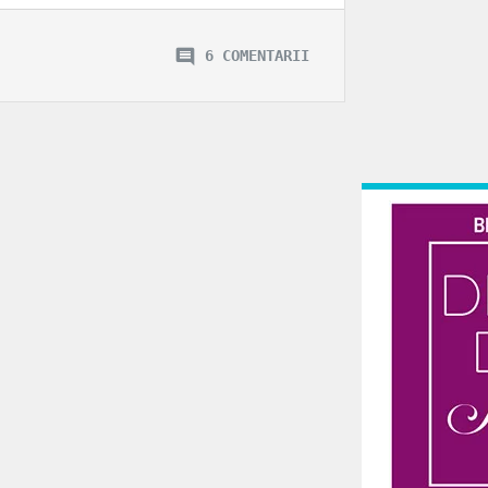
6 COMENTARII