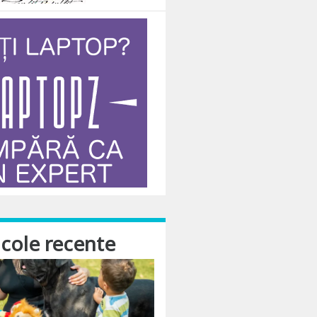
icole recente