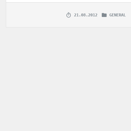
21.08.2012
GENERAL