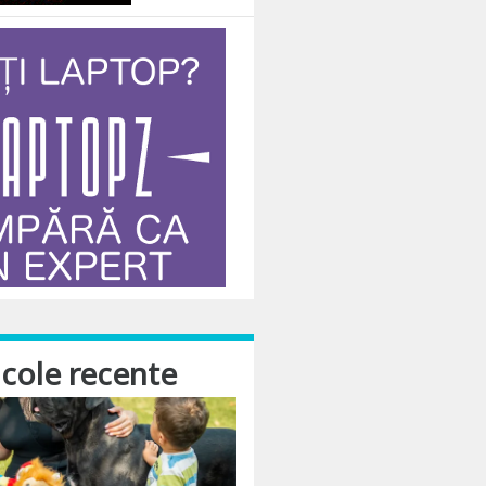
icole recente