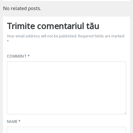
No related posts.
Trimite comentariul tău
Your email address will not be published.
Required fields are marked
*
COMMENT
*
NAME
*