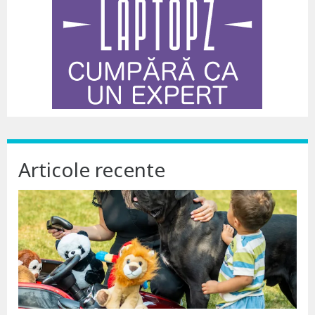
Articole recente