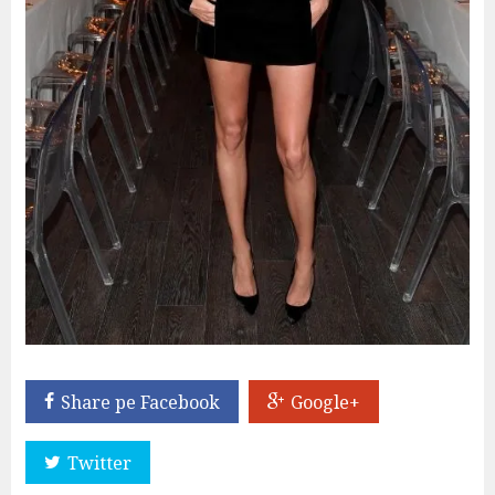
Share pe Facebook
Google+
Twitter