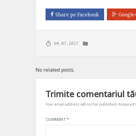
Share pe Facebook
Google
04.07.2017
No related posts.
Trimite comentariul tă
Your email address will not be published.
Required 
COMMENT
*