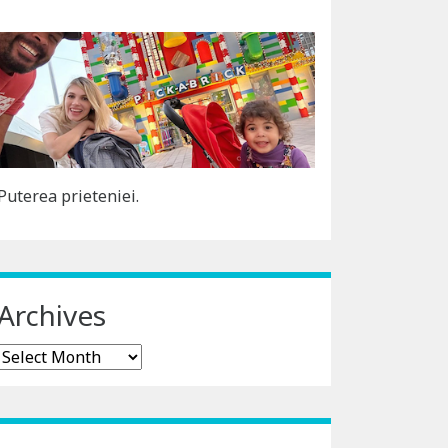
Puterea prieteniei.
Archives
Archives