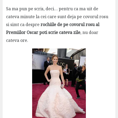
Sa ma pun pe scris, deci… pentru ca ma uit de
cateva minute la cei care sunt deja pe covorul rosu
si simt ca despre
rochiile de pe covorul rosu al
Premiilor Oscar poti scrie cateva zile
, nu doar
cateva ore.