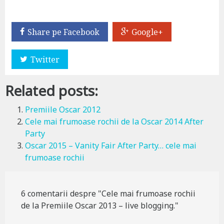
Share pe Facebook
Google+
Twitter
Related posts:
Premiile Oscar 2012
Cele mai frumoase rochii de la Oscar 2014 After
Party
Oscar 2015 – Vanity Fair After Party… cele mai
frumoase rochii
6 comentarii despre "Cele mai frumoase rochii
de la Premiile Oscar 2013 – live blogging."