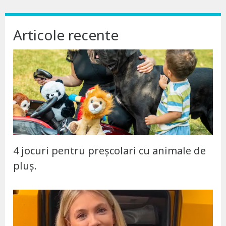
Articole recente
4 jocuri pentru preșcolari cu animale de
pluș.