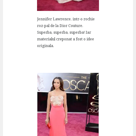
Jennifer Lawrence, intr-o rochie
roz-pal de la Dior Couture.
Superba, superba, superba! Iar
materialul creponat a fost o idee
originala.