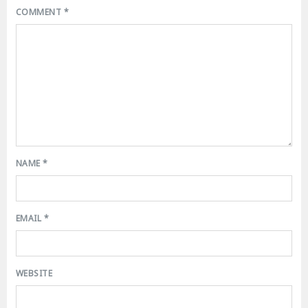
COMMENT
*
NAME
*
EMAIL
*
WEBSITE