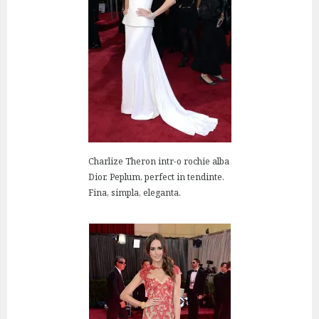
Charlize Theron intr-o rochie alba
Dior. Peplum, perfect in tendinte.
Fina, simpla, eleganta.