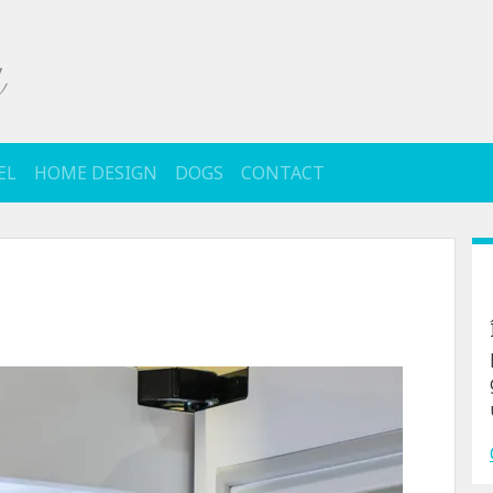
EL
HOME DESIGN
DOGS
CONTACT