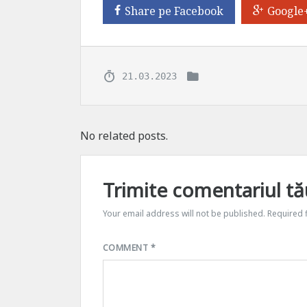
Share pe Facebook
Google
21.03.2023
No related posts.
Trimite comentariul tă
Your email address will not be published.
Required 
COMMENT
*