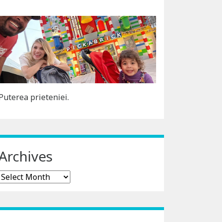
Puterea prieteniei.
Archives
Archives