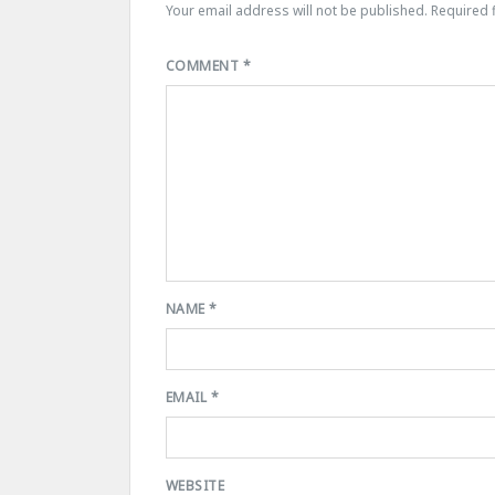
Your email address will not be published.
Required 
COMMENT
*
NAME
*
EMAIL
*
WEBSITE