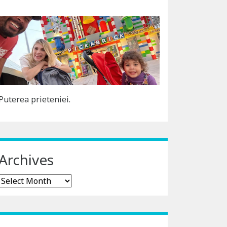
Puterea prieteniei.
Archives
Archives