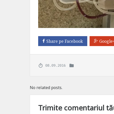
Share pe Facebook
Google
08.09.2016
No related posts.
Trimite comentariul tă