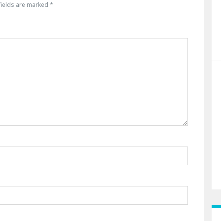
fields are marked
*